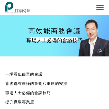
高效能商務會議
職場人士必備的會議技巧
一場看似簡單的會議
背後都有嚴謹的策劃和細緻的安排
職場人士必備的會議技巧
提升職場專業度