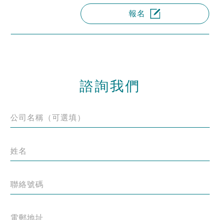
報名
諮詢我們
公司名稱（可選填）
姓名
聯絡號碼
電郵地址