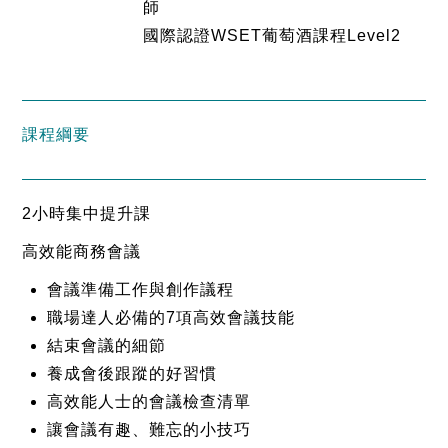
師
國際認證WSET葡萄酒課程Level2
課程綱要
2小時集中提升課
高效能商務會議
會議準備工作與創作議程
職場達人必備的7項高效會議技能
結束會議的細節
養成會後跟蹤的好習慣
高效能人士的會議檢查清單
讓會議有趣、難忘的小技巧