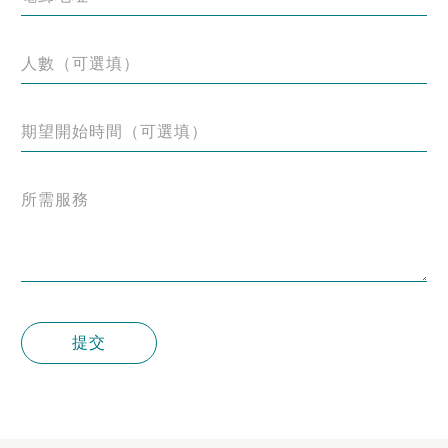
人數（可選填）
期望開始時間（可選填）
所需服務
提交