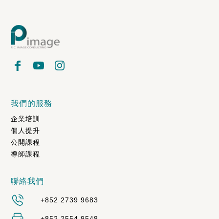
我們的服務
企業培訓
個人提升
公開課程
導師課程
聯絡我們
+852 2739 9683
+852 2554 9548