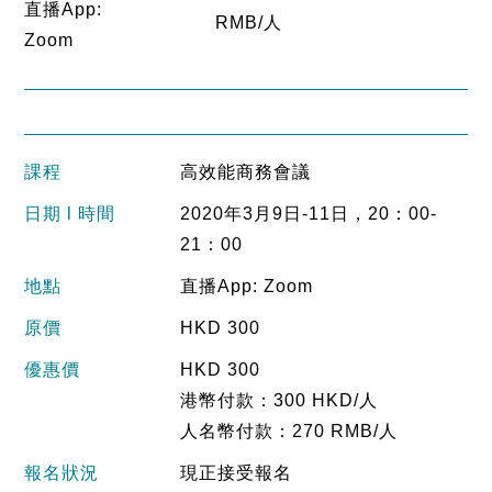
直播App:
RMB/人
Zoom
課程
高效能商務會議
日期 l 時間
2020年3月9日-11日，20：00-
21：00
地點
直播App: Zoom
原價
HKD 300
優惠價
HKD 300
港幣付款：300 HKD/人
人名幣付款：270 RMB/人
報名狀況
現正接受報名