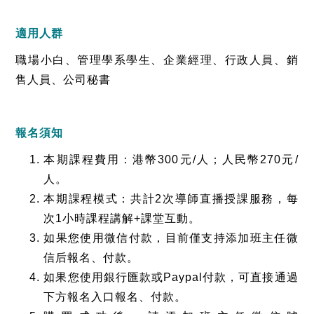
適用人群
職場小白、管理學系學生、企業經理、行政人員、銷
售人員、公司秘書
報名須知
本期課程費用：港幣300元/人；人民幣270元/
人。
本期課程模式：共計2次導師直播授課服務，每
次1小時課程講解+課堂互動。
如果您使用微信付款，目前僅支持添加班主任微
信后報名、付款。
如果您使用銀行匯款或Paypal付款，可直接通過
下方報名入口報名、付款。