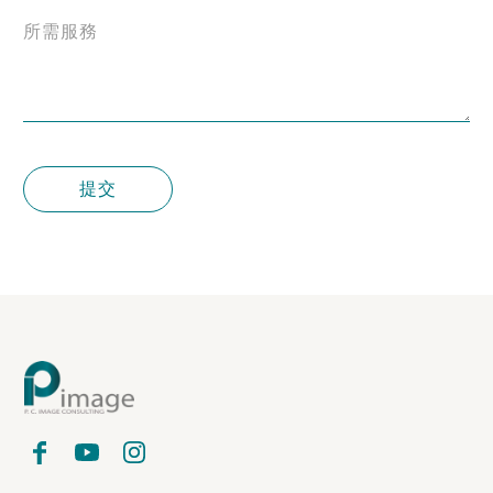
所需服務
提交