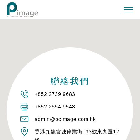
聯絡我們
+852 2739 9683
+852 2554 9548
admin@pcimage.com.hk
香港九龍官塘偉業街133號東九匯12