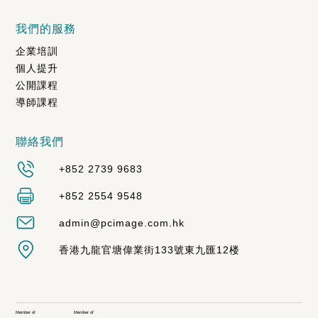
我們的服務
企業培訓
個人提升
公開課程
導師課程
聯絡我們
+852 2739 9683
+852 2554 9548
admin@pcimage.com.hk
香港九龍官塘偉業街133號東九匯12楼
Member of
Member of