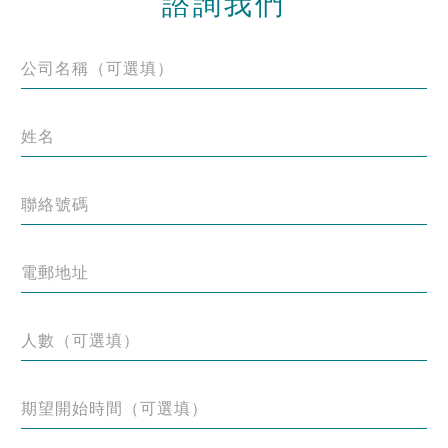
諮詢我們
公司名稱（可選填）
姓名
聯絡號碼
電郵地址
人數（可選填）
期望開始時間（可選填）