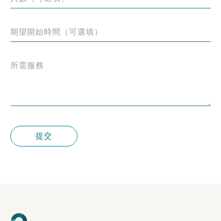
期望開始時間（可選填）
所需服務
提交