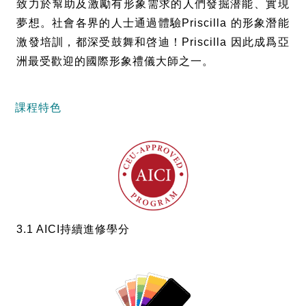
致力於幫助及激勵有形象需求的人們發掘潜能、實現
夢想。社會各界的人士通過體驗
Priscilla
的形象潛能
激發培訓，都深受鼓舞和啓迪！
Priscilla
因此成爲亞
洲最受歡迎的國際形象禮儀大師之一。
課程特色
3.1 AICI持續進修學分