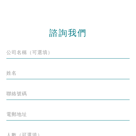
諮詢我們
公司名稱（可選填）
姓名
聯絡號碼
電郵地址
人數（可選填）