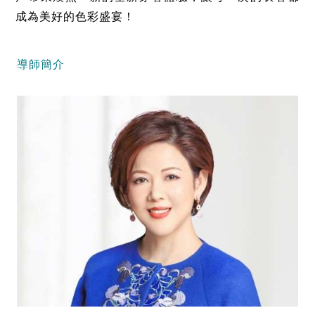
成為美好的色彩盛宴！
導師簡介