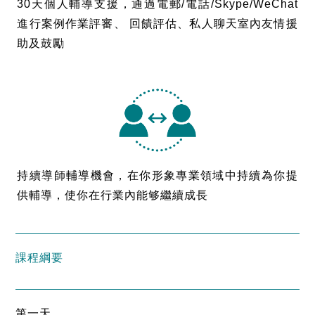
30天個人輔導支援，通過電郵/電話/Skype/WeChat
進行案例作業評審、 回饋評估、私人聊天室內友情援
助及鼓勵
持續導師輔導機會，在你形象專業領域中持續為你提
供輔導，使你在行業內能够繼續成長
課程綱要
第一天