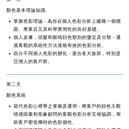
顏色基本理論知識
掌握色彩理論 - 為你在個人色彩分析上建構一個穩
固、專業且又具科學實用性的良好基礎。
個人皮膚，頭髮和眼睛顔色類別的鑒定及分類 - 通
過客觀的系統性方法達致有效的色彩分析。
區分不同個人色彩的變化 - 適合各大族群，特別是
亞洲人的客戶群。
第二天
顏色系統
當代色彩心裡學之掌握及運用 - 將客戶的顔色主觀
情感因素和形象顧問的客觀色彩分析互相協調，幫
助客戶塑造獨特的色彩個性。