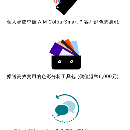
個人專屬季節 AIM ColourSmart™ 客戶顔色錦囊x1
赠送高效實用的色彩分析工具包 (價值港幣6,000元)