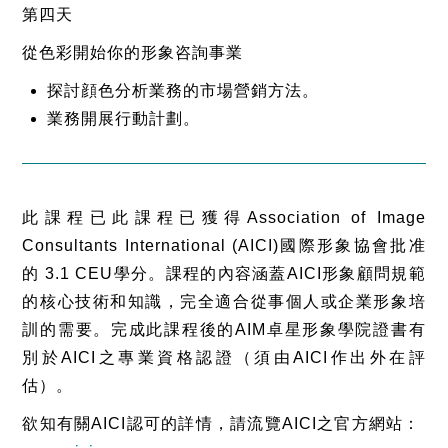
第四天
從色彩開始你的形象咨詢事業
探討顔色分析業務的市場營銷方法。
業務開展行動計劃。
此課程已此課程已獲得Association of Image
Consultants International (AICI)國際形象協會批准
的 3.1 CEU學分。課程的內容涵蓋AICI形象顧問規範
的核心技術和知識，完全適合從事個人或企業形象培
訓的需要。完成此課程後的AIM卓星形象學院證書有
別於AICI之專業資格認證（須由AICI作出外在評
估）。
欲知有關AICI認可的詳情，請流覽AICI之官方網站：