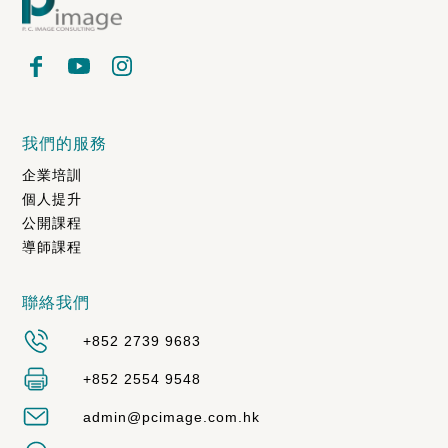
我們的服務
企業培訓
個人提升
公開課程
導師課程
聯絡我們
+852 2739 9683
+852 2554 9548
admin@pcimage.com.hk