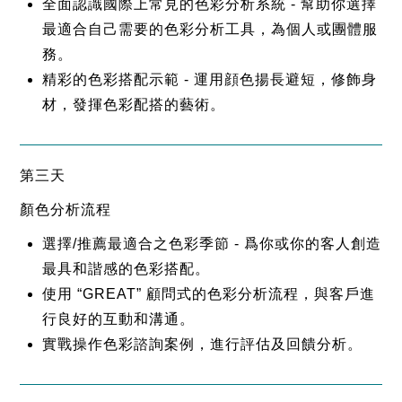
全面認識國際上常見的色彩分析系統 - 幫助你選擇
最適合自己需要的色彩分析工具，為個人或團體服
務。
精彩的色彩搭配示範 - 運用顔色揚長避短，修飾身
材，發揮色彩配搭的藝術。
第三天
顏色分析流程
選擇/推薦最適合之色彩季節 - 爲你或你的客人創造
最具和諧感的色彩搭配。
使用 “GREAT” 顧問式的色彩分析流程，與客戶進
行良好的互動和溝通。
實戰操作色彩諮詢案例，進行評估及回饋分析。