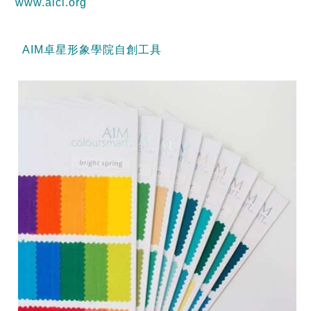
www.aici.org
AIM卓星形象學院自創工具