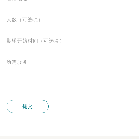
人数（可选填）
期望开始时间（可选填）
所需服务
提交