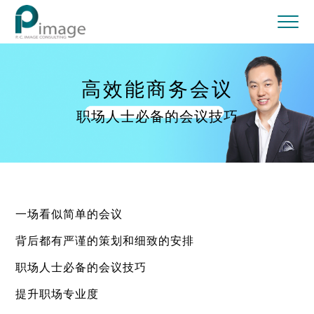
高效能商务会议
职场人士必备的会议技巧
一场看似简单的会议
背后都有严谨的策划和细致的安排
职场人士必备的会议技巧
提升职场专业度