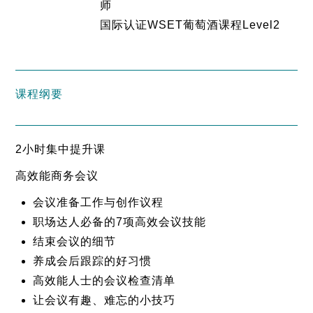
师
国际认证WSET葡萄酒课程Level2
课程纲要
2小时集中提升课
高效能商务会议
会议准备工作与创作议程
职场达人必备的7项高效会议技能
结束会议的细节
养成会后跟踪的好习惯
高效能人士的会议检查清单
让会议有趣、难忘的小技巧