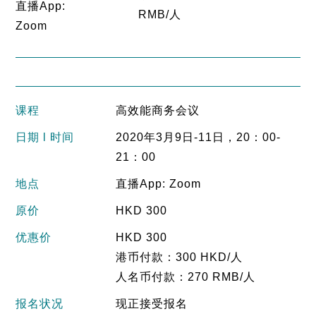
直播App:
RMB/人
Zoom
课程
高效能商务会议
日期 l 时间
2020年3月9日-11日，20：00-
21：00
地点
直播App: Zoom
原价
HKD 300
优惠价
HKD 300
港币付款：300 HKD/人
人名币付款：270 RMB/人
报名状况
现正接受报名