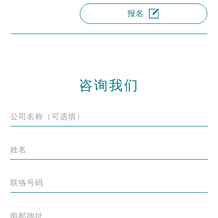
报名
咨询我们
公司名称（可选填）
姓名
联络号码
电邮地址