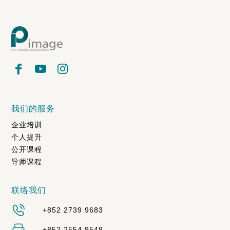
我们的服务
企业培训
个人提升
公开课程
导师课程
联络我们
+852 2739 9683
+852 2554 9548