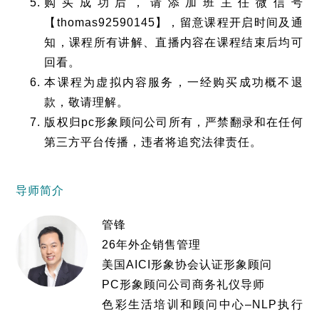
购买成功后，请添加班主任微信号
【thomas92590145】，留意课程开启时间及通
知，课程所有讲解、直播内容在课程结束后均可
回看。
本课程为虚拟内容服务，一经购买成功概不退
款，敬请理解。
版权归pc形象顾问公司所有，严禁翻录和在任何
第三方平台传播，违者将追究法律责任。
导师简介
管锋
26年外企销售管理
美国AICI形象协会认证形象顾问
PC形象顾问公司商务礼仪导师
色彩生活培训和顾问中心–NLP执行