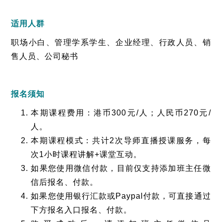
适用人群
职场小白、管理学系学生、企业经理、行政人员、销
售人员、公司秘书
报名须知
本期课程费用：港币300元/人；人民币270元/
人。
本期课程模式：共计2次导师直播授课服务，每
次1小时课程讲解+课堂互动。
如果您使用微信付款，目前仅支持添加班主任微
信后报名、付款。
如果您使用银行汇款或Paypal付款，可直接通过
下方报名入口报名、付款。