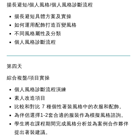
揚長避短/個人風格/個人風格診斷流程
揚長避短具體方案及實操
如何運用配飾打造百變風格
不同風格屬性及分類
個人風格診斷流程
第四天
綜合複盤/項目實操
個人風格診斷流程演練
素人改造項目
比較和對比 7 種個性著裝風格中的衣服和配飾。
為伴侶選擇1-2套合適的服裝作為模擬風格諮詢。
學生將在課程期間完成風格分析並為案例合作夥伴
提出著裝建議。