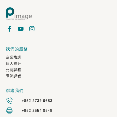
我們的服務
企業培訓
個人提升
公開課程
導師課程
聯絡我們
+852 2739 9683
+852 2554 9548