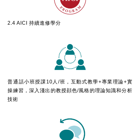
2.4 AICI 持續進修學分
普通話小班授課10人/班，互動式教學+專業理論+實
操練習，深入淺出的教授顔色/風格的理論知識和分析
技術