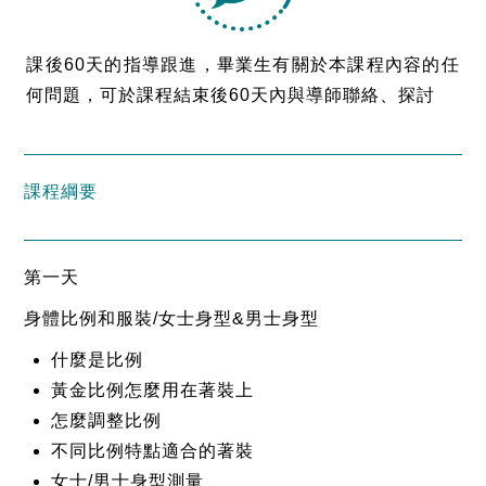
課後60天的指導跟進，畢業生有關於本課程內容的任
何問題，可於課程結束後60天內與導師聯絡、探討
課程綱要
第一天
身體比例和服裝/女士身型&男士身型
什麼是比例
黃金比例怎麼用在著裝上
怎麼調整比例
不同比例特點適合的著裝
女士/男士身型測量