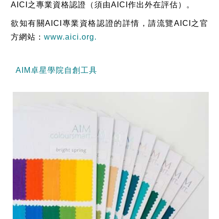
AICI之專業資格認證（須由AICI作出外在評估）。
欲知有關AICI專業資格認證的詳情，請流覽AICI之官
方網站：
www.aici.org
.
AIM卓星學院自創工具