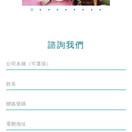
諮詢我們
公司名稱（可選填）
姓名
聯絡號碼
電郵地址