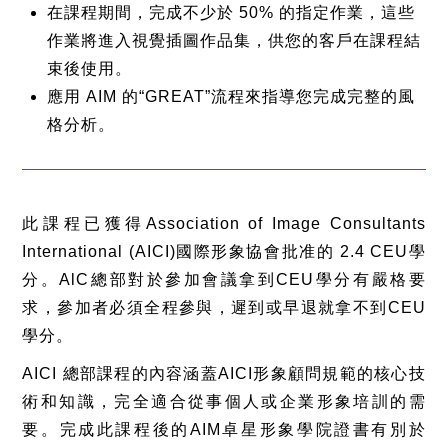
在課程期間，完成不少於 50% 的指定作業，這些
作業將進入視覺插圖作品集，供您的客戶在課程結
束後使用。
應用 AIM 的“GREAT”流程來指導您完成完整的風
格分析。
此課程已獲得Association of Image Consultants
International (AICI)國際形象協會批准的 2.4 CEU學
分。
AlC總部對於參加會議拿到CEU學分有嚴格要
求，參加者必須全程參與，遲到或早退就拿不到CEU
學分。
AICI 總部課程的內容涵蓋AICI形象顧問規範的核心技
術和知識，完全適合從事個人或企業形象培訓的需
要。完成此課程後的AIM卓星形象學院證書有別於