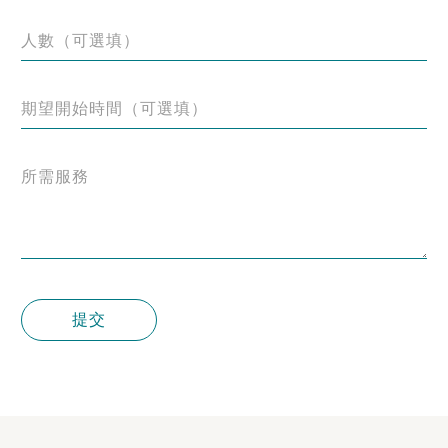
人數（可選填）
期望開始時間（可選填）
所需服務
提交