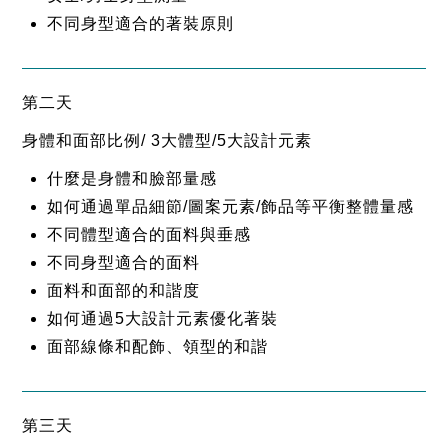
不同身型適合的著裝原則
第二天
身體和面部比例/ 3大體型/5大設計元素
什麼是身體和臉部量感
如何通過單品細節/圖案元素/飾品等平衡整體量感
不同體型適合的面料與垂感
不同身型適合的面料
面料和面部的和諧度
如何通過5大設計元素優化著裝
面部線條和配飾、領型的和諧
第三天