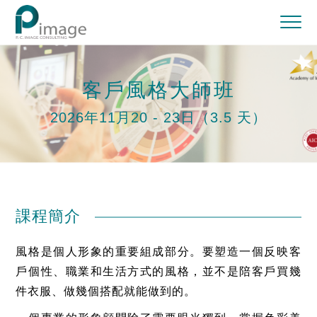
客戶風格大師班
2026年11月20 - 23日（3.5 天）
課程簡介
風格是個人形象的重要組成部分。要塑造一個反映客
戶個性、職業和生活方式的風格，並不是陪客戶買幾
件衣服、做幾個搭配就能做到的。