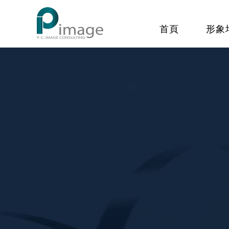
首頁
形象