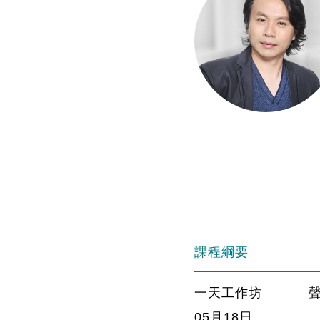
課程綱要
一天工作坊
05月18日