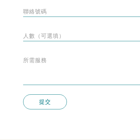
聯絡號碼
人數（可選填）
所需服務
提交