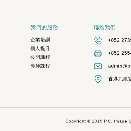
我們的服務
聯絡我們
企業培訓
+852 273
個人提升
+852 255
公開課程
導師課程
admin@p
香港九龍官
Copyright © 2019 P.C. Image C