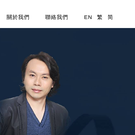
關於我們
聯絡我們
EN
繁
简