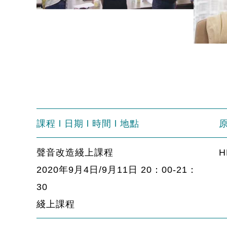
課程 l 日期 l 時間 l 地點
聲音改造綫上課程
H
2020年9月4日/9月11日 20：00-21：
30
綫上課程