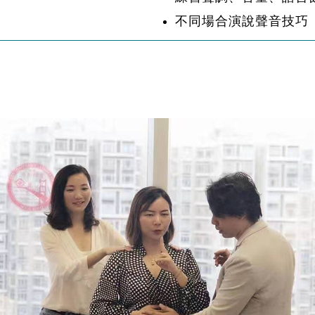
不同場合演說聲音技巧