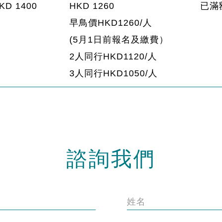
KD 1400
HKD 1260
已滿
早鳥價HKD1260/人
(5月1日前報名及繳費）
2人同行HKD1120/人
3人同行HKD1050/人
諮詢我們
姓名