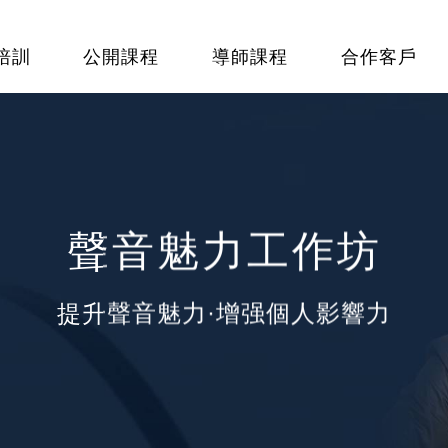
培訓
公開課程
導師課程
合作客戶
聲音魅力工作坊
提升聲音魅力·增强個人影響力