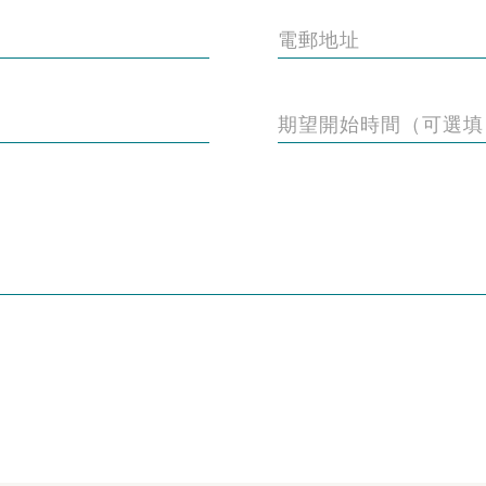
電郵地址
期望開始時間（可選填