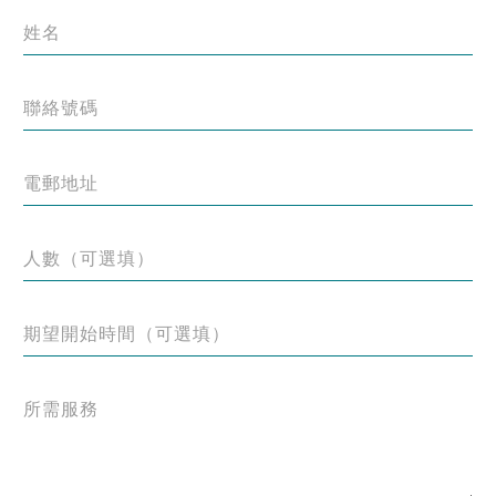
姓名
聯絡號碼
電郵地址
人數（可選填）
期望開始時間（可選填）
所需服務