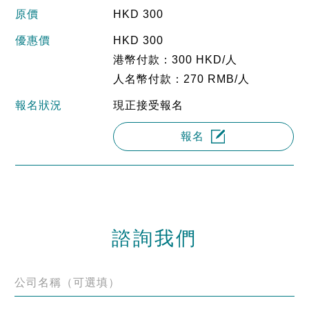
原價
HKD 300
優惠價
HKD 300
港幣付款：300 HKD/人
人名幣付款：270 RMB/人
報名狀況
現正接受報名
報名
諮詢我們
公司名稱（可選填）