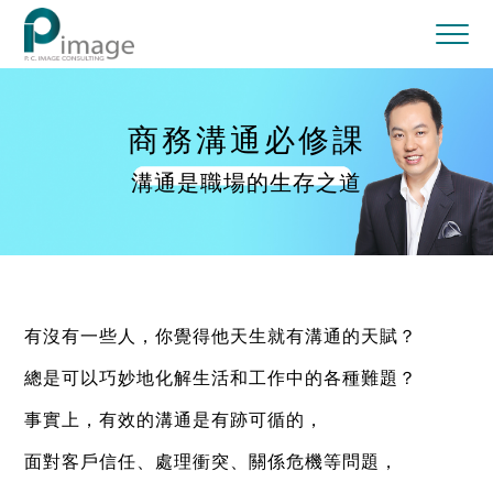
商務溝通必修課
溝通是職場的生存之道
有沒有一些人，你覺得他天生就有溝通的天賦？
總是可以巧妙地化解生活和工作中的各種難題？
事實上，有效的溝通是有跡可循的，
面對客戶信任、處理衝突、關係危機等問題，