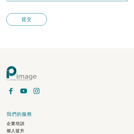
提交
我們的服務
企業培訓
個人提升