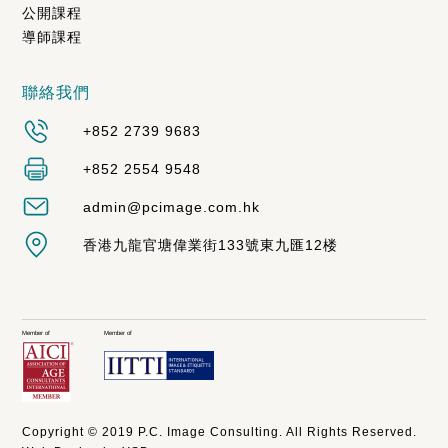
公開課程
導師課程
聯絡我們
+852 2739 9683
+852 2554 9548
admin@pcimage.com.hk
香港九龍官塘偉業街133號東九匯12楼
Member of
Member of
Copyright © 2019 P.C. Image Consulting. All Rights Reserved.