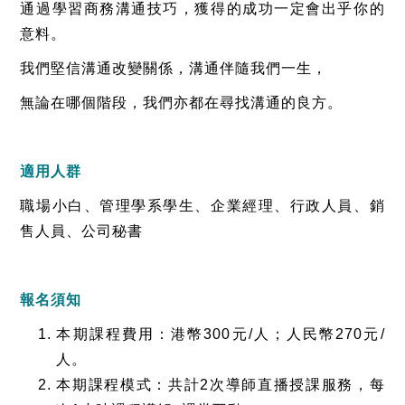
通過學習商務溝通技巧，獲得的成功一定會出乎你的
意料。
我們堅信溝通改變關係，溝通伴隨我們一生，
無論在哪個階段，我們亦都在尋找溝通的良方。
適用人群
職場小白、管理學系學生、企業經理、行政人員、銷
售人員、公司秘書
報名須知
本期課程費用：港幣300元/人；人民幣270元/
人。
本期課程模式：共計2次導師直播授課服務，每