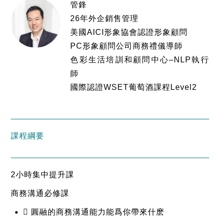
管鋒
26年外企銷售管理
美國AICI形象協會認證形象顧問
PC形象顧問公司商務禮儀導師
色彩生活培訓和顧問中心–NLP執行
師
國際認證WSET葡萄酒課程Level2
課程綱要
2小時集中提升課
商務溝通必修課
 圓融的商務溝通能力能爲你帶來什麽