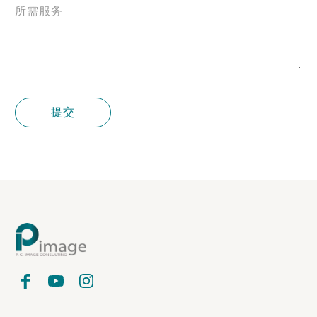
所需服务
提交