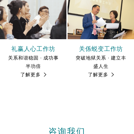
礼赢人心工作坊
关係蜕变工作坊
关系和谐稳固 · 成功事
突破地狱关系 · 建立丰
半功倍
盛人生
了解更多
了解更多
咨询我们