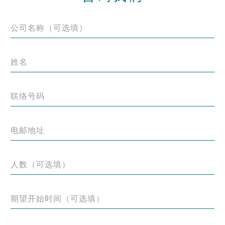
公司名称（可选填）
姓名
联络号码
电邮地址
人数（可选填）
期望开始时间（可选填）