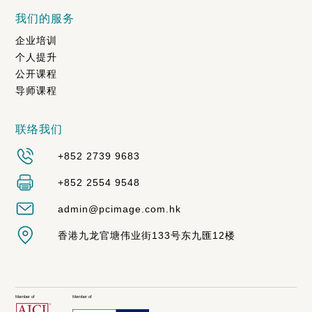
我们的服务
企业培训
个人提升
公开课程
导师课程
联络我们
+852 2739 9683
+852 2554 9548
admin@pcimage.com.hk
香港九龙官塘伟业街133号东九匯12楼
Member of
Member of