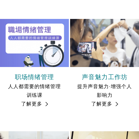
职场情绪管理
声音魅力工作坊
人人都需要的情绪管理
提升声音魅力·增强个人
训练课
影响力
了解更多
了解更多