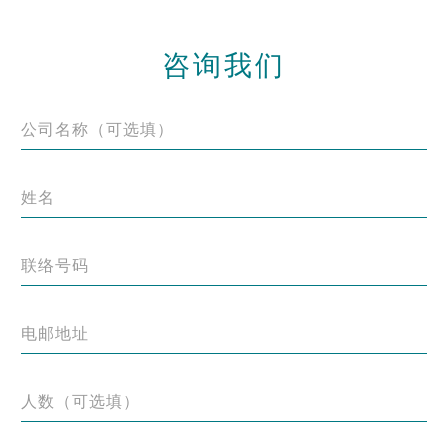
咨询我们
公司名称（可选填）
姓名
联络号码
电邮地址
人数（可选填）