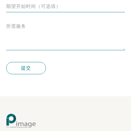
期望开始时间（可选填）
所需服务
提交