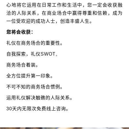
心地将它运用在日常工作和生活中，您一定会收获融
洽的人际关系，
在商业场合中赢得尊重和信赖
，
成为
一位受欢迎的成功人士，创造丰盛人生。
您将会收获：
礼仪在商务场合的重要性。
自我探索，礼仪
SWOT。
商务场合着装。
全方位提升第一印象。
不可不知的商务场合惯例。
运用礼仪解决触礁的人际关系。
30
天内无限次免费线上咨询。