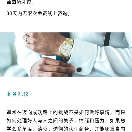
葡萄酒礼仪。
30
天内无限次免费线上咨询。
商务礼仪
通常在迈向成功路上的挑战不是如何做好事情，而是
如何处理好人与人之间的关系，情绪和压力，如果您
学会多角度，清晰，透彻的认识商务，并能够发自内