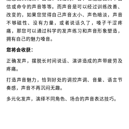
信或命令的声音等等。而声音是可以经过训练改善、
改变的，如果您觉得自己声音太小、声色暗淡，声音
不够磁性、没有力量，或者说话久了，嗓子干涩疼
痛，那您可以通过科学的发声练习和声音形象塑造，
拥有自己的魅力嗓音。
您将会收获：
正确发声，摆脱长时间说话、演讲造成的声带疲劳及
疼痛。
打造声音魅力，恰到好处的调控声调、音量、语言节
奏感，声音不再沉闷无趣。
多元化发声，演绎不同角色、场合的声音表达技巧。