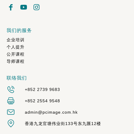
我们的服务
企业培训
个人提升
公开课程
导师课程
联络我们
+852 2739 9683
+852 2554 9548
admin@pcimage.com.hk
香港九龙官塘伟业街133号东九匯12楼