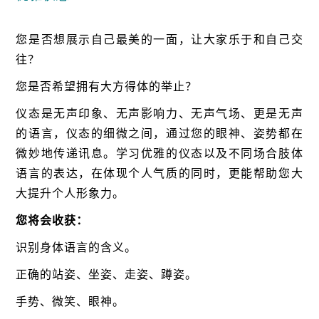
您是否想展示自己最美的一面，让大家乐于和自己交
往？
您是否希望拥有大方得体的举止？
仪态是无声印象、无声影响力、无声气场、更是无声
的语言，仪态的细微之间，通过您的眼神、姿势都在
微妙地传递讯息。学习优雅的仪态以及不同场合肢体
语言的表达，在体现个人气质的同时，更能帮助您大
大提升个人形象力。
您将会收获：
识别身体语言的含义。
正确的站姿、坐姿、走姿、蹲姿。
手势、微笑、眼神。